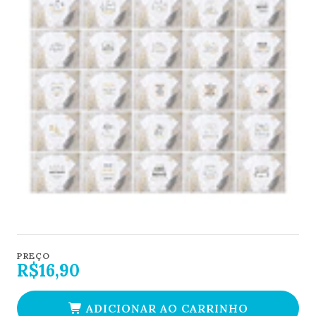
PREÇO
R$16,90
ADICIONAR AO CARRINHO