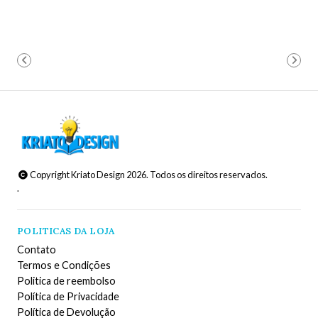
Copyright Kriato Design 2026. Todos os direitos reservados.
.
POLITICAS DA LOJA
Contato
Termos e Condições
Politica de reembolso
Política de Privacidade
Política de Devolução