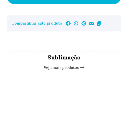
Compartilhar este produto
VOCÊ PODE ESTAR INTERESSADO EM OUTROS PRODUTOS DE
Sublimação
Veja mais produtos