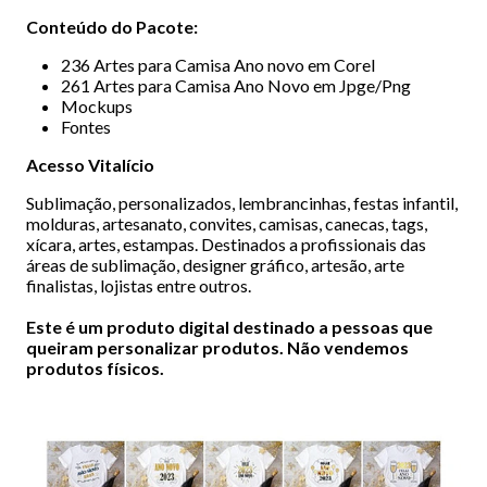
Conteúdo do Pacote:
236 Artes para Camisa Ano novo em Corel
261 Artes para Camisa Ano Novo em Jpge/Png
Mockups
Fontes
Acesso Vitalício
Sublimação, personalizados, lembrancinhas, festas infantil,
molduras, artesanato, convites, camisas, canecas, tags,
xícara, artes, estampas. Destinados a profissionais das
áreas de sublimação, designer gráfico, artesão, arte
finalistas, lojistas entre outros.
Este é um produto digital destinado a pessoas que
queiram personalizar produtos. Não vendemos
produtos físicos.