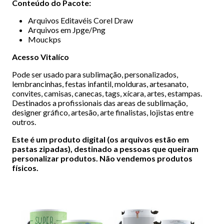
Conteúdo do Pacote:
Arquivos Editavéis Corel Draw
Arquivos em Jpge/Png
Mouckps
Acesso Vitalíco
Pode ser usado para sublimação, personalizados,
lembrancinhas, festas infantil, molduras, artesanato,
convites, camisas, canecas, tags, xícara, artes, estampas.
Destinados a profissionais das areas de sublimação,
designer gráfico, artesão, arte finalistas, lojistas entre
outros.
Este é um produto digital (os arquivos estão em
pastas zipadas), destinado a pessoas que queiram
personalizar produtos. Não vendemos produtos
físicos.