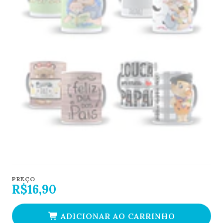
PREÇO
R$16,90
ADICIONAR AO CARRINHO