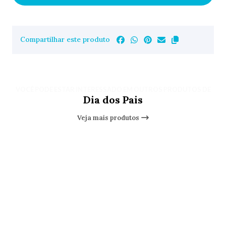
Compartilhar este produto
VOCÊ PODE ESTAR INTERESSADO EM OUTROS PRODUTOS DE
Dia dos Pais
Veja mais produtos