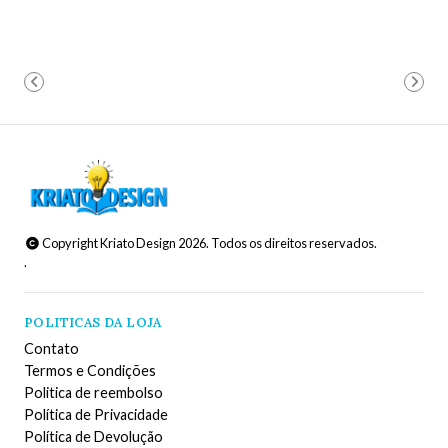
Copyright Kriato Design 2026. Todos os direitos reservados.
.
POLITICAS DA LOJA
Contato
Termos e Condições
Politica de reembolso
Política de Privacidade
Política de Devolução