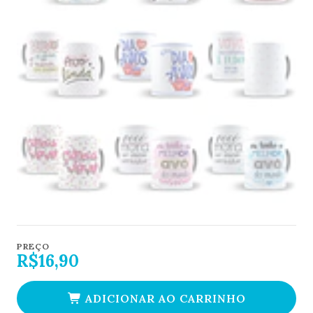
PREÇO
R$16,90
ADICIONAR AO CARRINHO