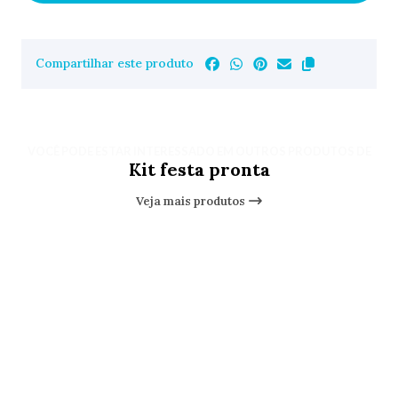
Compartilhar este produto
VOCÊ PODE ESTAR INTERESSADO EM OUTROS PRODUTOS DE
Kit festa pronta
Veja mais produtos