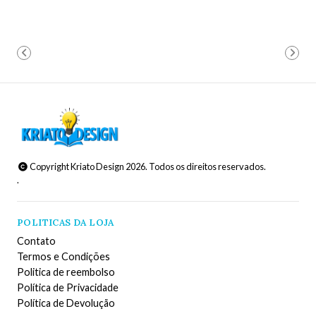
Copyright Kriato Design 2026. Todos os direitos reservados.
.
POLITICAS DA LOJA
Contato
Termos e Condições
Politica de reembolso
Política de Privacidade
Política de Devolução