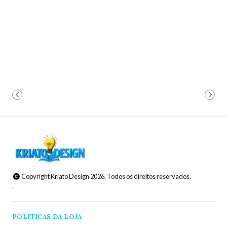
Copyright Kriato Design 2026. Todos os direitos reservados.
.
POLITICAS DA LOJA