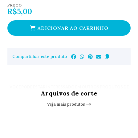
PREÇO
R$5,00
ADICIONAR AO CARRINHO
Compartilhar este produto
VOCÊ PODE ESTAR INTERESSADO EM OUTROS PRODUTOS DE
Arquivos de corte
Veja mais produtos