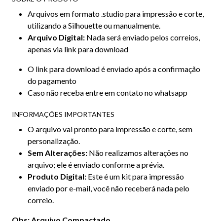
Arquivos em formato .studio para impressão e corte,
utilizando a Silhouette ou manualmente.
Arquivo Digital:
Nada será enviado pelos correios,
apenas via link para download
O link para download é enviado após a confirmação
do pagamento
Caso não receba entre em contato no whatsapp
INFORMAÇÕES IMPORTANTES
O arquivo vai pronto para impressão e corte, sem
personalização.
Sem Alterações:
Não realizamos alterações no
arquivo; ele é enviado conforme a prévia.
Produto Digital:
Este é um kit para impressão
enviado por e-mail, você não receberá nada pelo
correio.
Obs: Arquivo Compactado.