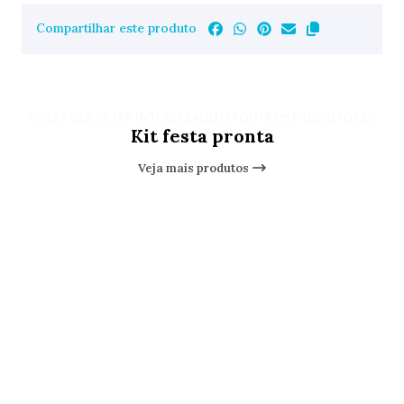
Compartilhar este produto
VOCÊ PODE ESTAR INTERESSADO EM OUTROS PRODUTOS DE
Kit festa pronta
Veja mais produtos