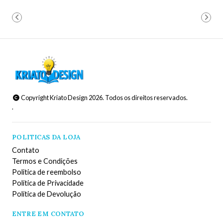
Copyright Kriato Design 2026. Todos os direitos reservados.
.
POLITICAS DA LOJA
Contato
Termos e Condições
Politica de reembolso
Política de Privacidade
Política de Devolução
ENTRE EM CONTATO