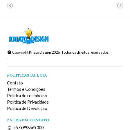
Copyright Kriato Design 2026. Todos os direitos reservados.
.
POLITICAS DA LOJA
Contato
Termos e Condições
Politica de reembolso
Política de Privacidade
Política de Devolução
ENTRE EM CONTATO
5579998569300