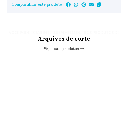
Compartilhar este produto
VOCÊ PODE ESTAR INTERESSADO EM OUTROS PRODUTOS DE
Arquivos de corte
Veja mais produtos