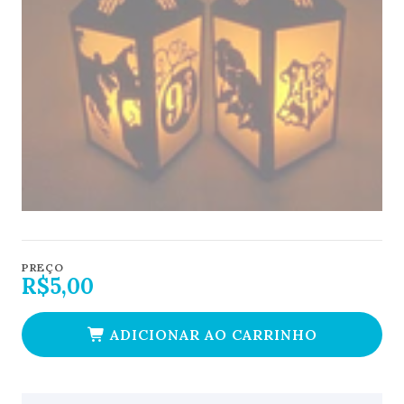
PREÇO
R$5,00
ADICIONAR AO CARRINHO