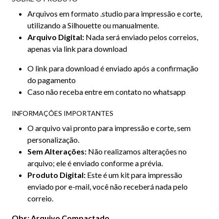
Arquivos em formato .studio para impressão e corte,
utilizando a Silhouette ou manualmente.
Arquivo Digital:
Nada será enviado pelos correios,
apenas via link para download
O link para download é enviado após a confirmação
do pagamento
Caso não receba entre em contato no whatsapp
INFORMAÇÕES IMPORTANTES
O arquivo vai pronto para impressão e corte, sem
personalização.
Sem Alterações:
Não realizamos alterações no
arquivo; ele é enviado conforme a prévia.
Produto Digital:
Este é um kit para impressão
enviado por e-mail, você não receberá nada pelo
correio.
Obs: Arquivo Compactado.