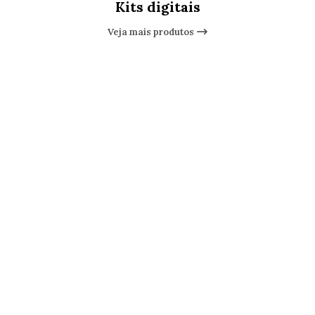
Kits digitais
Veja mais produtos