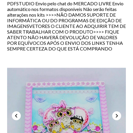
PDFSTUDIO Envio pelo chat do MERCADO LIVRE Envio
automático nos formatos disponíveis Não serão feitas
alterações nos kits >>>>NÃO DAMOS SUPORTE DE
INFORMÁTICA OU DO PROGRAMAS DE EDIÇÃO DE
IMAGENSVETORES O CLIENTE AO ADQUIRIR TEM DE
SABER TRABALHAR COM O PRODUTO>>>> FIQUE
ATENTO NÃO HAVERÁ DEVOLUÇÃO DE VALORES
POR EQUÍVOCOS APÓS O ENVIO DOS LINKS TENHA
SEMPRE CERTEZA DO QUE ESTÁ COMPRANDO