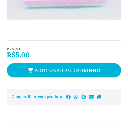
PREÇO
R$5,00
ADICIONAR AO CARRINHO
Compartilhar este produto
VOCÊ PODE ESTAR INTERESSADO EM OUTROS PRODUTOS DE