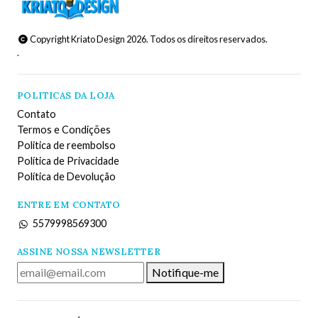
Copyright Kriato Design 2026. Todos os direitos reservados.
.
POLITICAS DA LOJA
Contato
Termos e Condições
Politica de reembolso
Política de Privacidade
Política de Devolução
ENTRE EM CONTATO
5579998569300
ASSINE NOSSA NEWSLETTER
Notifique-me