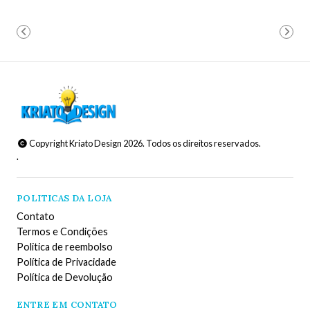
Copyright Kriato Design 2026. Todos os direitos reservados.
.
POLITICAS DA LOJA
Contato
Termos e Condições
Politica de reembolso
Política de Privacidade
Política de Devolução
ENTRE EM CONTATO