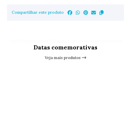
Compartilhar este produto
VOCÊ PODE ESTAR INTERESSADO EM OUTROS PRODUTOS DE
Datas comemorativas
Veja mais produtos