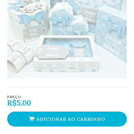
PREÇO
R$5,00
ADICIONAR AO CARRINHO