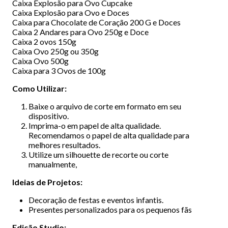
Caixa Explosão para Ovo Cupcake
Caixa Explosão para Ovo e Doces
Caixa para Chocolate de Coração 200 G e Doces
Caixa 2 Andares para Ovo 250g e Doce
Caixa 2 ovos 150g
Caixa Ovo 250g ou 350g
Caixa Ovo 500g
Caixa para 3 Ovos de 100g
Como Utilizar:
Baixe o arquivo de corte em formato em seu
dispositivo.
Imprima-o em papel de alta qualidade.
Recomendamos o papel de alta qualidade para
melhores resultados.
Utilize um silhouette de recorte ou corte
manualmente,
Ideias de Projetos:
Decoração de festas e eventos infantis.
Presentes personalizados para os pequenos fãs
Edição Studio: