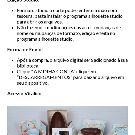
Formato studio o corte pode ser feito a mão com
tesoura, basta instalar o programa silhouette studio
para abrir os arquivos.
Não fazemos modificações nas artes, mudanças de
nome ou mudanças de formato, edição e feita no
programa silhouette studio.
Forma de Envio:
Após a compra, o arquivo digital será adicionado à sua
biblioteca,
Clique ” A MINHA CONTA” clique em
“DESCARREGAMENTOS” para baixar o arquivo em
seu dispositivo.
Acesso Vitalíco