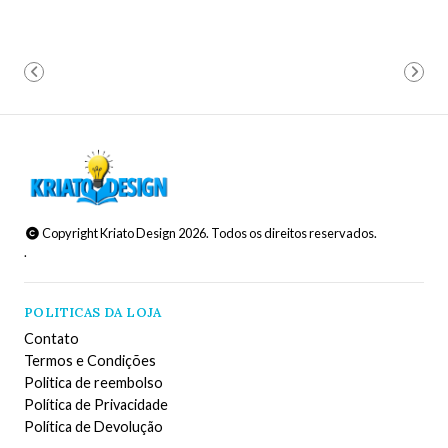
Copyright Kriato Design 2026. Todos os direitos reservados.
.
POLITICAS DA LOJA
Contato
Termos e Condições
Politica de reembolso
Política de Privacidade
Política de Devolução