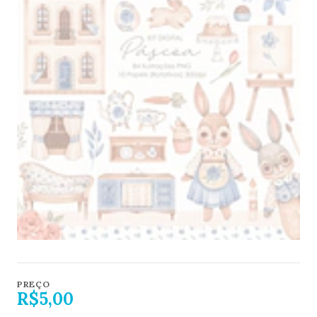
PREÇO
R$5,00