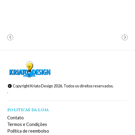
Copyright Kriato Design 2026. Todos os direitos reservados.
.
POLITICAS DA LOJA
Contato
Termos e Condições
Politica de reembolso