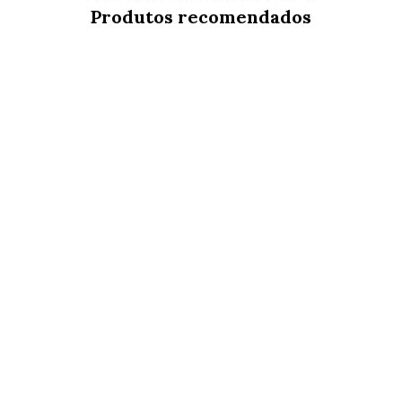
Produtos recomendados