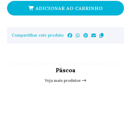
ADICIONAR AO CARRINHO
Compartilhar este produto
VOCÊ PODE ESTAR INTERESSADO EM OUTROS PRODUTOS DE
Páscoa
Veja mais produtos