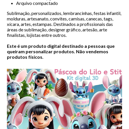
Arquivo compactado
Sublimação, personalizados, lembrancinhas, festas infantil,
molduras, artesanato, convites, camisas, canecas, tags,
xícara, artes, estampas. Destinados a profissionais das
áreas de sublimação, designer gráfico, artesão, arte
finalistas, lojistas entre outros.
Este é um produto digital destinado a pessoas que
queiram personalizar produtos. Não vendemos
produtos físicos.