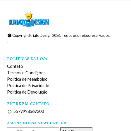
Copyright Kriato Design 2026. Todos os direitos reservados.
.
POLITICAS DA LOJA
Contato
Termos e Condições
Politica de reembolso
Política de Privacidade
Política de Devolução
ENTRE EM CONTATO
5579998569300
ASSINE NOSSA NEWSLETTER