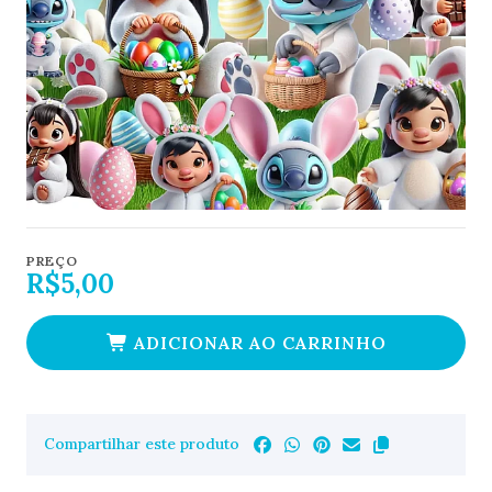
PREÇO
R$5,00
ADICIONAR AO CARRINHO
Compartilhar este produto