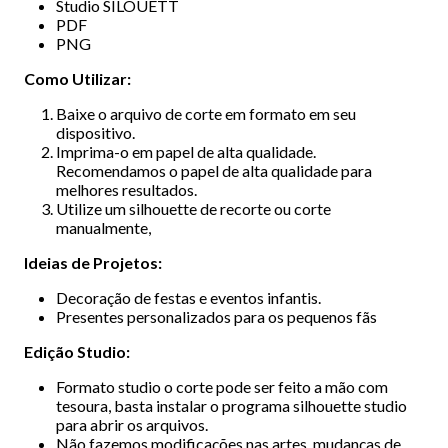
Studio SILOUETT
PDF
PNG
Como Utilizar:
Baixe o arquivo de corte em formato em seu
dispositivo.
Imprima-o em papel de alta qualidade.
Recomendamos o papel de alta qualidade para
melhores resultados.
Utilize um silhouette de recorte ou corte
manualmente,
Ideias de Projetos:
Decoração de festas e eventos infantis.
Presentes personalizados para os pequenos fãs
Edição Studio:
Formato studio o corte pode ser feito a mão com
tesoura, basta instalar o programa silhouette studio
para abrir os arquivos.
Não fazemos modificações nas artes, mudanças de