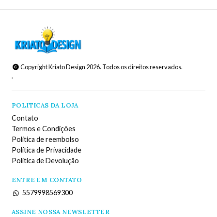
Copyright Kriato Design 2026. Todos os direitos reservados.
.
POLITICAS DA LOJA
Contato
Termos e Condições
Politica de reembolso
Política de Privacidade
Política de Devolução
ENTRE EM CONTATO
5579998569300
ASSINE NOSSA NEWSLETTER