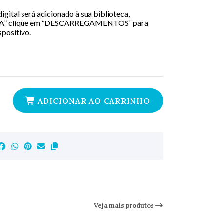
igital será adicionado à sua biblioteca,
A” clique em “DESCARREGAMENTOS” para
spositivo.
ADICIONAR AO CARRINHO
Veja mais produtos