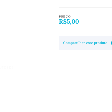
PREÇO
R$5,00
Compartilhar este produto
UTOS DE