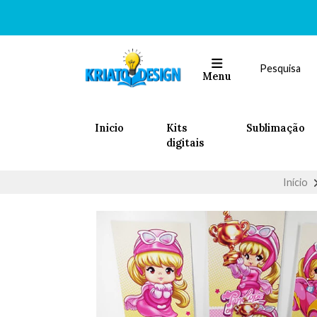
Menu
Inicio
Kits
Sublimação
digitais
Início