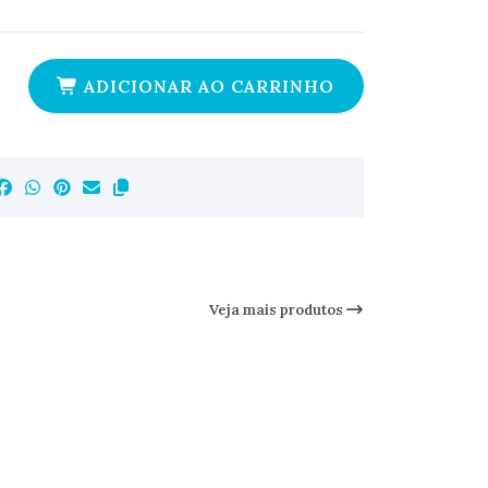
ADICIONAR AO CARRINHO
Veja mais produtos