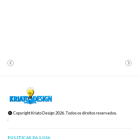
Copyright Kriato Design 2026. Todos os direitos reservados.
.
POLITICAS DA LOJA