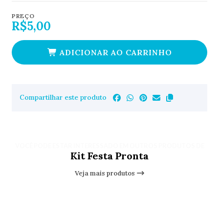
PREÇO
R$5,00
ADICIONAR AO CARRINHO
Compartilhar este produto
VOCÊ PODE ESTAR INTERESSADO EM OUTROS PRODUTOS DE
Kit Festa Pronta
Veja mais produtos