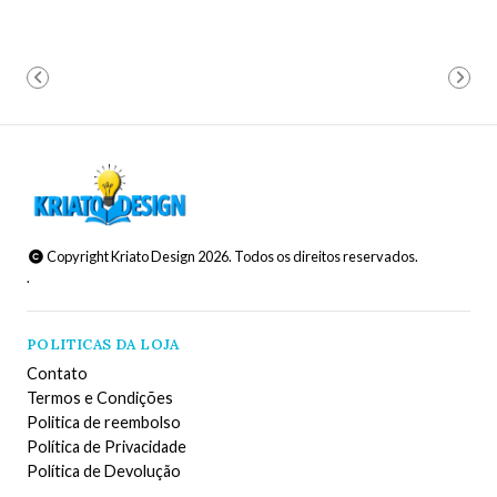
Copyright Kriato Design 2026. Todos os direitos reservados.
.
POLITICAS DA LOJA
Contato
Termos e Condições
Politica de reembolso
Política de Privacidade
Política de Devolução