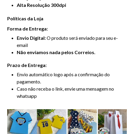
Alta Resolução 300dpi
Políticas da Loja
Forma de Entrega:
Envio Digital:
O produto será enviado para seu e-
email
Não enviamos nada pelos Correios.
Prazo de Entrega:
Envio automático logo após a confirmação do
pagamento.
Caso não receba o link, envie uma mensagem no
whatsapp