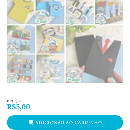
PREÇO
R$5,00
ADICIONAR AO CARRINHO