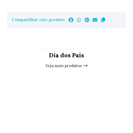
Compartilhar este produto
VOCÊ PODE ESTAR INTERESSADO EM OUTROS PRODUTOS DE
Dia dos Pais
Veja mais produtos