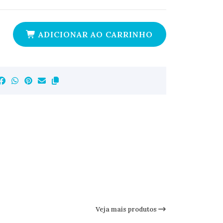
ADICIONAR AO CARRINHO
Veja mais produtos