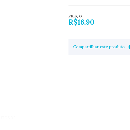
PREÇO
R$16,90
Compartilhar este produto
UTOS DE