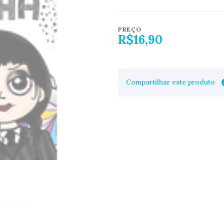
PREÇO
R$16,90
Compartilhar este produto
UTOS DE