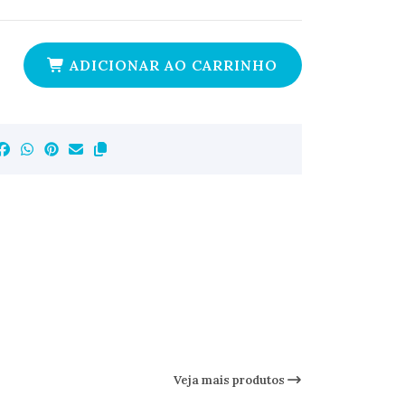
ADICIONAR AO CARRINHO
Veja mais produtos