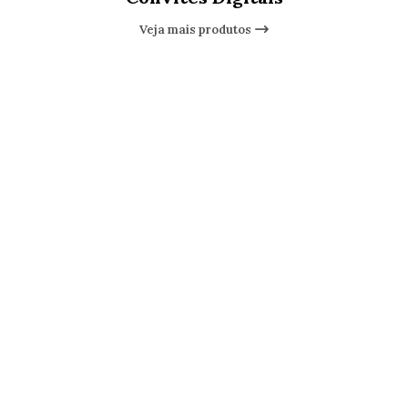
Veja mais produtos