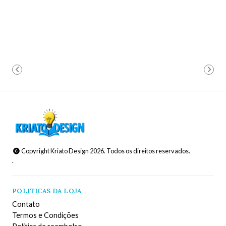
Copyright Kriato Design 2026. Todos os direitos reservados.
.
POLITICAS DA LOJA
Contato
Termos e Condições