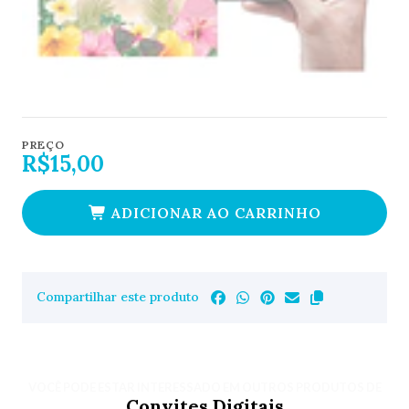
PREÇO
R$15,00
ADICIONAR AO CARRINHO
Compartilhar este produto
VOCÊ PODE ESTAR INTERESSADO EM OUTROS PRODUTOS DE
Convites Digitais