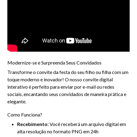
Modernize-se e Surpreenda Seus Convidados
Transforme o convite da festa do seu filho ou filha com um
toque moderno e inovador! O nosso convite digital
interativo é perfeito para enviar por e-mail ou redes
sociais, encantando seus convidados de maneira prática e
elegante.
Como Funciona?
Recebimento:
Você receberá um arquivo digital em
alta resolução no formato PNG em 24h