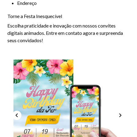
Endereço
Torne a Festa Inesquecível
Escolha praticidade e inovação com nossos convites
digitais animados. Entre em contato agora e surpreenda
seus convidados!