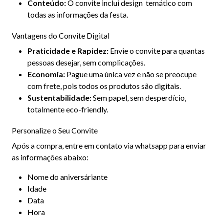
Conteúdo:
O convite inclui design temático com
todas as informações da festa.
Vantagens do Convite Digital
Praticidade e Rapidez:
Envie o convite para quantas
pessoas desejar, sem complicações.
Economia:
Pague uma única vez e não se preocupe
com frete, pois todos os produtos são digitais.
Sustentabilidade:
Sem papel, sem desperdício,
totalmente eco-friendly.
Personalize o Seu Convite
Após a compra, entre em contato via whatsapp para enviar
as informações abaixo:
Nome do aniversáriante
Idade
Data
Hora