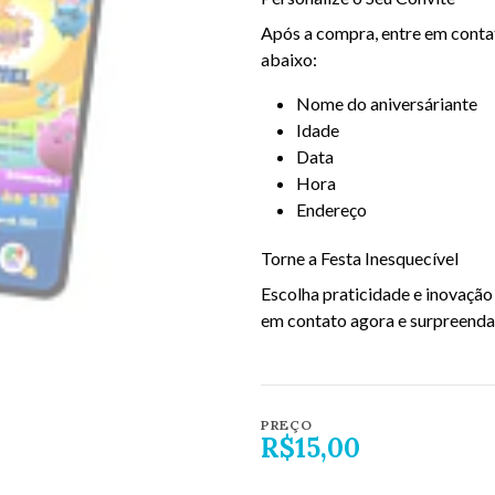
Após a compra, entre em conta
abaixo:
Nome do aniversáriante
Idade
Data
Hora
Endereço
Torne a Festa Inesquecível
Escolha praticidade e inovação 
em contato agora e surpreenda
PREÇO
R$15,00