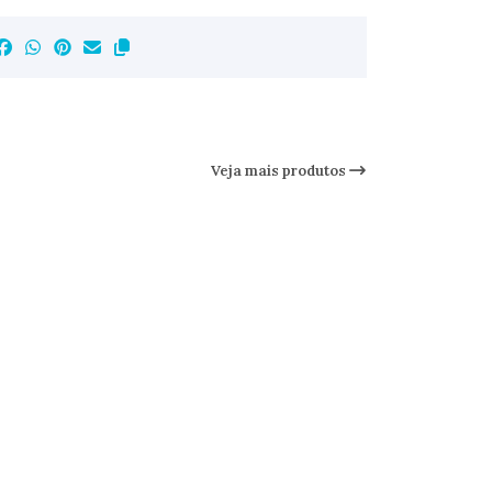
Veja mais produtos