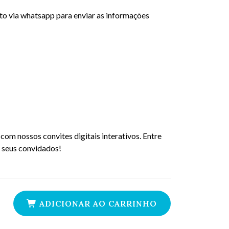
to via whatsapp para enviar as informações
com nossos convites digitais interativos. Entre
 seus convidados!
ADICIONAR AO CARRINHO