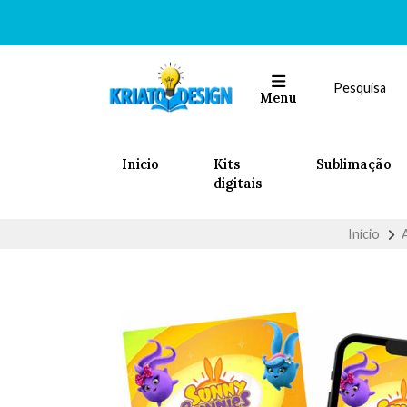
Menu
Inicio
Kits
Sublimação
digitais
Início