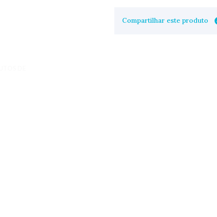
Compartilhar este produto
UTOS DE