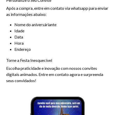
Personalize o Seu Convite
Após a compra, entre em contato via whatsapp para enviar
as informações abaixo:
Nome do aniversáriante
Idade
Data
Hora
Endereço
Torne a Festa Inesquecível
Escolha praticidade e inovação com nossos convites
digitais animados. Entre em contato agora e surpreenda
seus convidados!