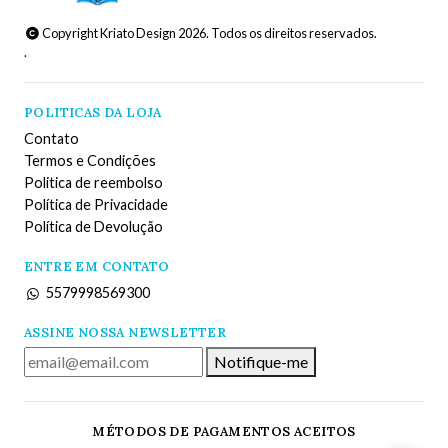
Copyright Kriato Design 2026. Todos os direitos reservados.
.
POLITICAS DA LOJA
Contato
Termos e Condições
Politica de reembolso
Política de Privacidade
Política de Devolução
ENTRE EM CONTATO
5579998569300
ASSINE NOSSA NEWSLETTER
Notifique-me
MÉTODOS DE PAGAMENTOS ACEITOS