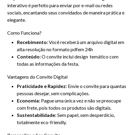
interativo é perfeito para enviar por e-mail ou redes
sociais, encantando seus convidados de maneira prática e
elegante.
Como Funciona?
Recebimento:
Você receberá um arquivo digital em
alta resolução no formato pdfem 24h
Conteúdo:
O convite inclui design temático com
todas as informações da festa.
Vantagens do Convite Digital
Praticidade e Rapidez:
Envie o convite para quantas
pessoas desejar, sem complicações.
Economia:
Pague uma única vez e não se preocupe
com frete, pois todos os produtos são digitais.
Sustentabilidade:
Sem papel, sem desperdício,
totalmente eco-friendly.