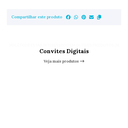
Compartilhar este produto
VOCÊ PODE ESTAR INTERESSADO EM OUTROS PRODUTOS DE
Convites Digitais
Veja mais produtos