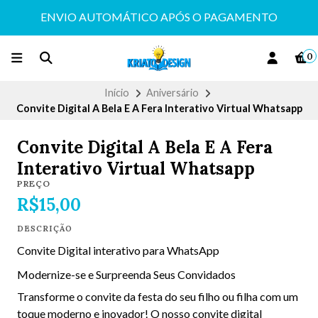
ENVIO AUTOMÁTICO APÓS O PAGAMENTO
0
Início
Aniversário
Convite Digital A Bela E A Fera Interativo Virtual Whatsapp
Convite Digital A Bela E A Fera
Interativo Virtual Whatsapp
PREÇO
R$15,00
DESCRIÇÃO
Convite Digital interativo para WhatsApp
Modernize-se e Surpreenda Seus Convidados
Transforme o convite da festa do seu filho ou filha com um
toque moderno e inovador! O nosso convite digital