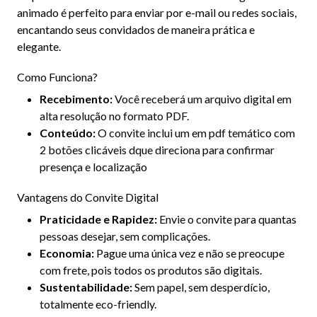
animado é perfeito para enviar por e-mail ou redes sociais,
encantando seus convidados de maneira prática e
elegante.
Como Funciona?
Recebimento:
Você receberá um arquivo digital em
alta resolução no formato PDF.
Conteúdo:
O convite inclui um em pdf temático com
2 botões clicáveis dque direciona para confirmar
presença e localização
Vantagens do Convite Digital
Praticidade e Rapidez:
Envie o convite para quantas
pessoas desejar, sem complicações.
Economia:
Pague uma única vez e não se preocupe
com frete, pois todos os produtos são digitais.
Sustentabilidade:
Sem papel, sem desperdício,
totalmente eco-friendly.