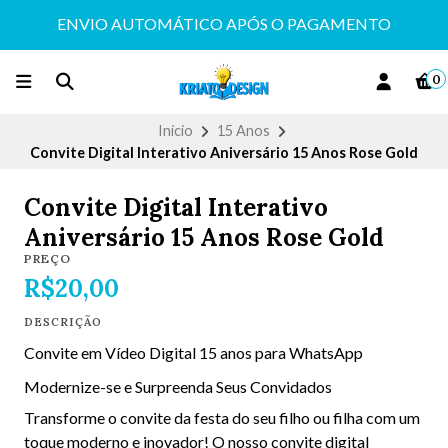
ENVIO AUTOMÁTICO APÓS O PAGAMENTO
0
Início
15 Anos
Convite Digital Interativo Aniversário 15 Anos Rose Gold
Convite Digital Interativo
Aniversário 15 Anos Rose Gold
PREÇO
R$20,00
DESCRIÇÃO
Convite em Vídeo Digital 15 anos para WhatsApp
Modernize-se e Surpreenda Seus Convidados
Transforme o convite da festa do seu filho ou filha com um
toque moderno e inovador! O nosso convite digital