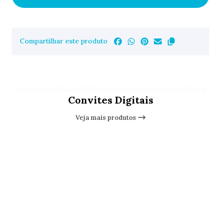
Compartilhar este produto
VOCÊ PODE ESTAR INTERESSADO EM OUTROS PRODUTOS DE
Convites Digitais
Veja mais produtos