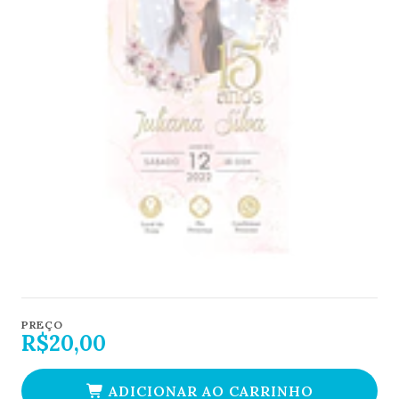
PREÇO
R$20,00
ADICIONAR AO CARRINHO