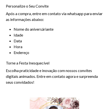
Personalize o Seu Convite
Após a compra, entre em contato via whatsapp para enviar
as informações abaixo:
Nome do aniversáriante
Idade
Data
Hora
Endereço
Torne a Festa Inesquecível
Escolha praticidade e inovação com nossos convites
digitais animados. Entre em contato agora e surpreenda
seus convidados!