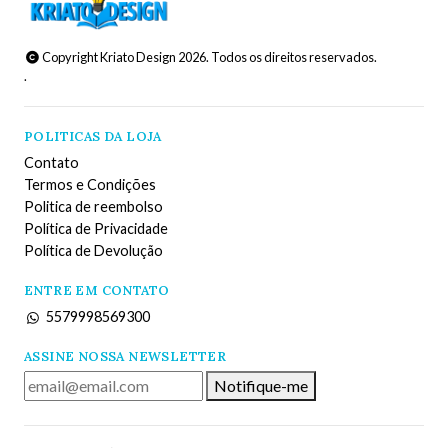
Copyright Kriato Design 2026. Todos os direitos reservados.
.
POLITICAS DA LOJA
Contato
Termos e Condições
Politica de reembolso
Política de Privacidade
Política de Devolução
ENTRE EM CONTATO
5579998569300
ASSINE NOSSA NEWSLETTER
Notifique-me