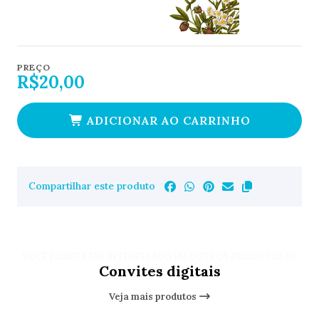
PREÇO
R$20,00
ADICIONAR AO CARRINHO
Compartilhar este produto
VOCÊ PODE ESTAR INTERESSADO EM OUTROS PRODUTOS DE
Convites digitais
Veja mais produtos