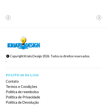
Copyright Kriato Design 2026. Todos os direitos reservados.
.
POLITICAS DA LOJA
Contato
Termos e Condições
Politica de reembolso
Política de Privacidade
Política de Devolução