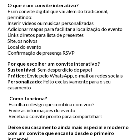
O que é um convite interativo?
É um convite digital que vai além do tradicional,
permitindo:
Inserir vídeos ou músicas personalizadas
Adicionar mapas para facilitar a localização do evento
Links diretos para lista de presentes
Site, os noivos
Local do evento
Confirmação de presença RSVP
Por que escolher um convite interativo?
Sustentável
: Sem desperdício de papel
Prático
: Envie pelo WhatsApp, e-mail ou redes sociais
Personalizado
: Feito exclusivamente para o seu
casamento
Como funciona?
Escolha o design que combina com você
Envie as informações do evento
Receba o convite pronto para compartilhar!
Deixe seu casamento ainda mais especial e moderno
com um convite que encanta desde o primeiro
instante!