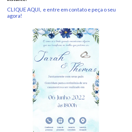
CLIQUE AQUI, e entre em contato e peça o seu
agora!