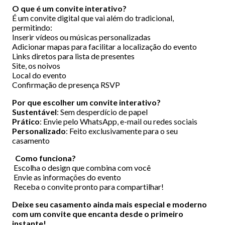
O que é um convite interativo?
É um convite digital que vai além do tradicional,
permitindo:
Inserir vídeos ou músicas personalizadas
Adicionar mapas para facilitar a localização do evento
Links diretos para lista de presentes
Site, os noivos
Local do evento
Confirmação de presença RSVP
Por que escolher um convite interativo?
Sustentável
: Sem desperdício de papel
Prático
: Envie pelo WhatsApp, e-mail ou redes sociais
Personalizado
: Feito exclusivamente para o seu
casamento
Como funciona?
Escolha o design que combina com você
Envie as informações do evento
Receba o convite pronto para compartilhar!
Deixe seu casamento ainda mais especial e moderno
com um convite que encanta desde o primeiro
instante!