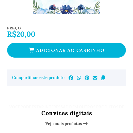
PREÇO
R$20,00
ADICIONAR AO CARRINHO
Compartilhar este produto
VOCÊ PODE ESTAR INTERESSADO EM OUTROS PRODUTOS DE
Convites digitais
Veja mais produtos