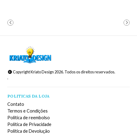
Copyright Kriato Design 2026. Todos os direitos reservados.
.
POLITICAS DA LOJA
Contato
Termos e Condições
Politica de reembolso
Política de Privacidade
Política de Devolução