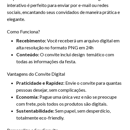
interativo é perfeito para enviar por e-mail ou redes
sociais, encantando seus convidados de maneira prática e
elegante.
Como Funciona?
Recebimento:
Você receberá um arquivo digital em
alta resolução no formato PNG em 24h
Conteúdo:
O convite inclui design temático com
todas as informações da festa.
Vantagens do Convite Digital
Praticidade e Rapidez:
Envie o convite para quantas
pessoas desejar, sem complicações.
Economia:
Pague uma única vez e não se preocupe
com frete, pois todos os produtos são digitais.
Sustentabilidade:
Sem papel, sem desperdício,
totalmente eco-friendly.