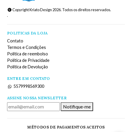
Copyright Kriato Design 2026. Todos os direitos reservados.
.
POLITICAS DA LOJA
Contato
Termos e Condições
Politica de reembolso
Política de Privacidade
Política de Devolução
ENTRE EM CONTATO
5579998569300
ASSINE NOSSA NEWSLETTER
Notifique-me
MÉTODOS DE PAGAMENTOS ACEITOS