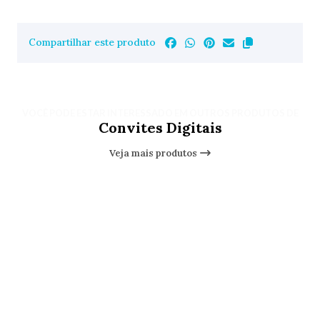
Compartilhar este produto
VOCÊ PODE ESTAR INTERESSADO EM OUTROS PRODUTOS DE
Convites Digitais
Veja mais produtos