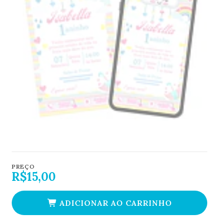
PREÇO
R$15,00
ADICIONAR AO CARRINHO