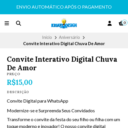
ENVIO AUTOMÁTICO APÓS O PAGAMENTO
0
Início
Aniversário
Convite Interativo Digital Chuva De Amor
Convite Interativo Digital Chuva
De Amor
PREÇO
R$15,00
DESCRIÇÃO
Convite Digital para WhatsApp
Modernize-se e Surpreenda Seus Convidados
Transforme o convite da festa do seu filho ou filha com um
toque moderno e inovador! O nosso convite digital