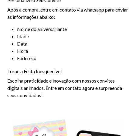
Personalize o Seu Convite
Após a compra, entre em contato via whatsapp para enviar
as informações abaixo:
Nome do aniversáriante
Idade
Data
Hora
Endereço
Torne a Festa Inesquecível
Escolha praticidade e inovação com nossos convites
digitais animados. Entre em contato agora e surpreenda
seus convidados!