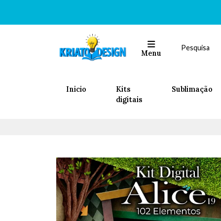
Menu
Inicio
Kits
Sublimação
digitais