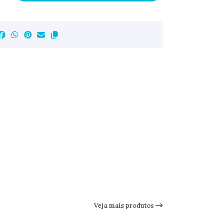
Veja mais produtos