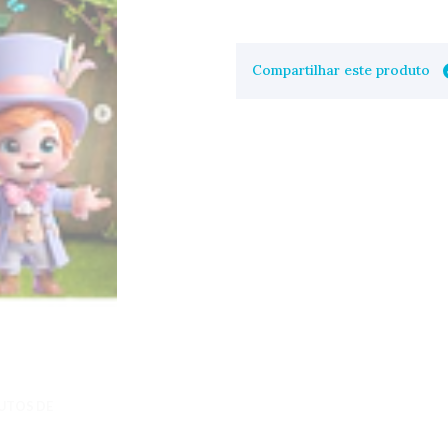
Compartilhar este produto
UTOS DE