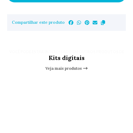
Compartilhar este produto
VOCÊ PODE ESTAR INTERESSADO EM OUTROS PRODUTOS DE
Kits digitais
Veja mais produtos