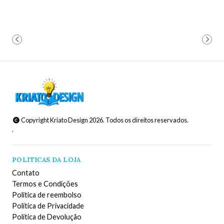
Copyright Kriato Design 2026. Todos os direitos reservados.
.
POLITICAS DA LOJA
Contato
Termos e Condições
Politica de reembolso
Política de Privacidade
Política de Devolução