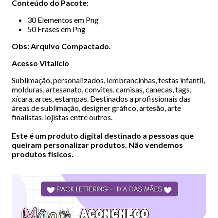
Conteúdo do Pacote:
30 Elementos em Png
50 Frases em Png
Obs: Arquivo Compactado.
Acesso Vitalício
Sublimação, personalizados, lembrancinhas, festas infantil,
molduras, artesanato, convites, camisas, canecas, tags,
xícara, artes, estampas. Destinados a profissionais das
áreas de sublimação, designer gráfico, artesão, arte
finalistas, lojistas entre outros.
Este é um produto digital destinado a pessoas que
queiram personalizar produtos. Não vendemos
produtos físicos.