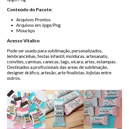
Conteúdo do Pacote:
Arquivos Prontos
Arquivos em Jpge/Png
Mouckps
Acesso Vitalíco
Pode ser usado para sublimação, personalizados,
lembrancinhas, festas infantil, molduras, artesanato,
convites, camisas, canecas, tags, xícara, artes, estampas.
Destinados a profissionais das areas de sublimação,
designer dráfico, artesão, arte finalistas, lojistas entre
outros.