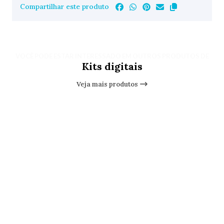
Compartilhar este produto
VOCÊ PODE ESTAR INTERESSADO EM OUTROS PRODUTOS DE
Kits digitais
Veja mais produtos