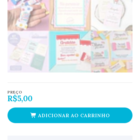
PREÇO
R$5,00
ADICIONAR AO CARRINHO