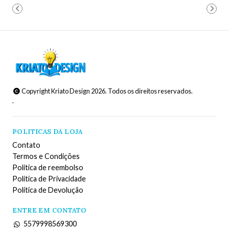
Copyright Kriato Design 2026. Todos os direitos reservados.
.
POLITICAS DA LOJA
Contato
Termos e Condições
Politica de reembolso
Política de Privacidade
Política de Devolução
ENTRE EM CONTATO
5579998569300