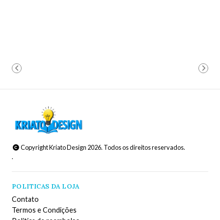
Copyright Kriato Design 2026. Todos os direitos reservados.
.
POLITICAS DA LOJA
Contato
Termos e Condições