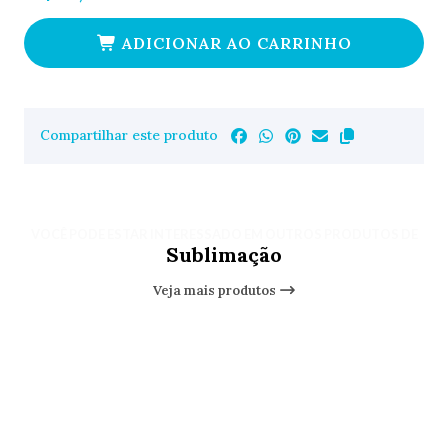
ADICIONAR AO CARRINHO
Compartilhar este produto
VOCÊ PODE ESTAR INTERESSADO EM OUTROS PRODUTOS DE
Sublimação
Veja mais produtos