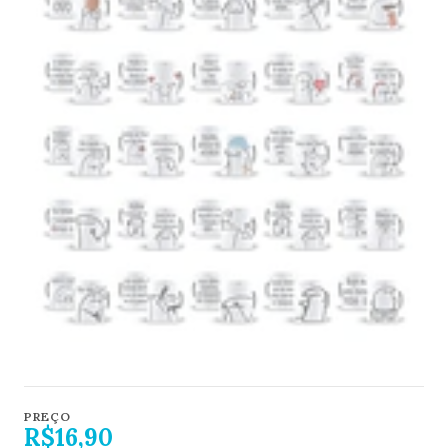
PREÇO
R$16,90