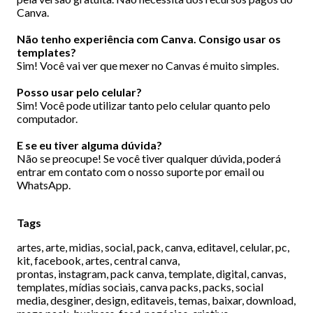
Canva.
Não tenho experiência com Canva. Consigo usar os
templates?
Sim! Você vai ver que mexer no Canvas é muito simples.
Posso usar pelo celular?
Sim! Você pode utilizar tanto pelo celular quanto pelo
computador.
E se eu tiver alguma dúvida?
Não se preocupe! Se você tiver qualquer dúvida, poderá
entrar em contato com o nosso suporte por email ou
WhatsApp.
Tags
artes, arte, midias, social, pack, canva, editavel, celular, pc,
kit, facebook, artes, central canva,
prontas, instagram, pack canva, template, digital, canvas,
templates, mídias sociais, canva packs, packs, social
media, desginer, design, editaveis, temas, baixar, download,