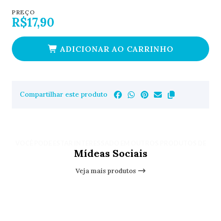
PREÇO
R$17,90
ADICIONAR AO CARRINHO
Compartilhar este produto
VOCÊ PODE ESTAR INTERESSADO EM OUTROS PRODUTOS DE
Mídeas Sociais
Veja mais produtos