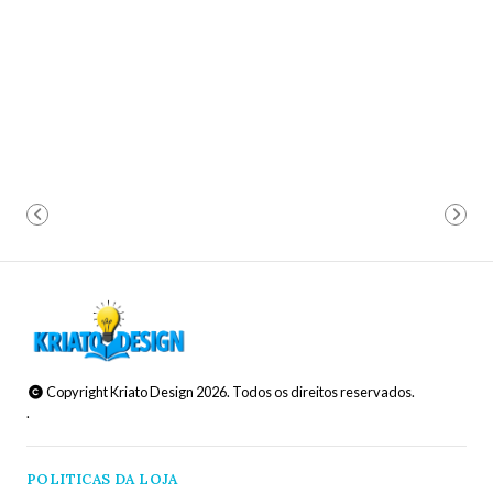
Copyright Kriato Design 2026. Todos os direitos reservados.
.
POLITICAS DA LOJA