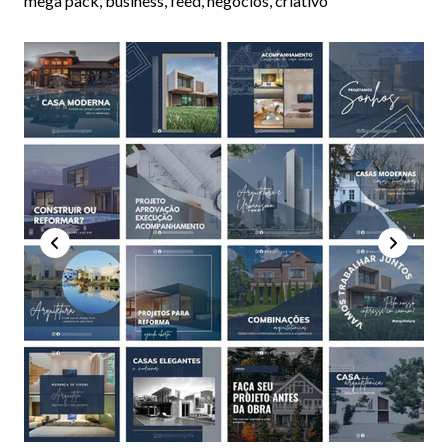
mega pack, business, feed, negócios, criativo