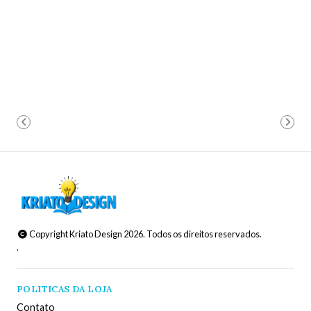
Copyright Kriato Design 2026. Todos os direitos reservados.
.
POLITICAS DA LOJA
Contato