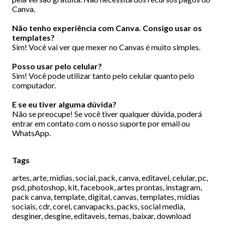
Canva.
Não tenho experiência com Canva. Consigo usar os
templates?
Sim! Você vai ver que mexer no Canvas é muito simples.
Posso usar pelo celular?
Sim! Você pode utilizar tanto pelo celular quanto pelo
computador.
E se eu tiver alguma dúvida?
Não se preocupe! Se você tiver qualquer dúvida, poderá
entrar em contato com o nosso suporte por email ou
WhatsApp.
Tags
artes, arte, midias, social, pack, canva, editavel, celular, pc,
psd, photoshop, kit, facebook, artes prontas, instagram,
pack canva, template, digital, canvas, templates, mídias
sociais, cdr, corel, canvapacks, packs, social media,
desginer, desgine, editaveis, temas, baixar, download