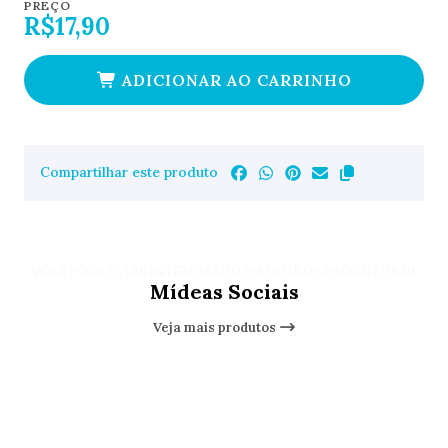
PREÇO
R$17,90
ADICIONAR AO CARRINHO
Compartilhar este produto
VOCÊ PODE ESTAR INTERESSADO EM OUTROS PRODUTOS DE
Mídeas Sociais
Veja mais produtos