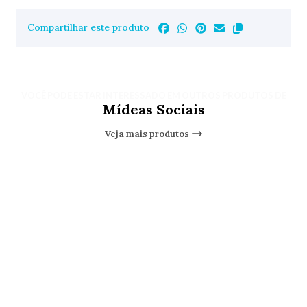
Compartilhar este produto
VOCÊ PODE ESTAR INTERESSADO EM OUTROS PRODUTOS DE
Mídeas Sociais
Veja mais produtos