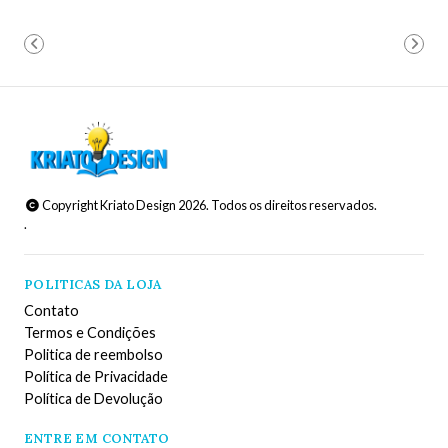
Copyright Kriato Design 2026. Todos os direitos reservados.
.
POLITICAS DA LOJA
Contato
Termos e Condições
Politica de reembolso
Política de Privacidade
Política de Devolução
ENTRE EM CONTATO