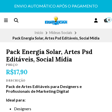
ENVIO AUTOMÁTICO APÓS O PAGAMENTO
0
Início
Mídeas Sociais
Pack Energia Solar, Artes Psd Editáveis, Social Mídia
Pack Energia Solar, Artes Psd
Editáveis, Social Mídia
PREÇO
R$17,90
DESCRIÇÃO
Pack de Artes Editáveis para Designers e
Profissionais de Marketing Digital
Ideal para:
Designers