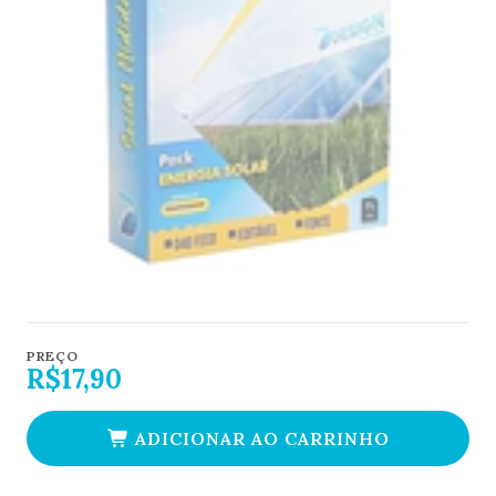
PREÇO
R$17,90
ADICIONAR AO CARRINHO