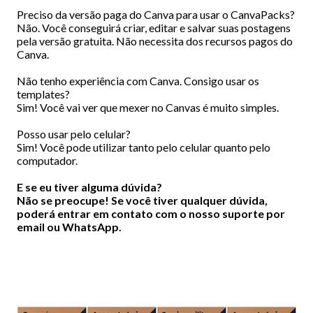
Preciso da versão paga do Canva para usar o CanvaPacks?
Não. Você conseguirá criar, editar e salvar suas postagens
pela versão gratuita. Não necessita dos recursos pagos do
Canva.
Não tenho experiência com Canva. Consigo usar os
templates?
Sim! Você vai ver que mexer no Canvas é muito simples.
Posso usar pelo celular?
Sim! Você pode utilizar tanto pelo celular quanto pelo
computador.
E se eu tiver alguma dúvida?
Não se preocupe! Se você tiver qualquer dúvida,
poderá entrar em contato com o nosso suporte por
email ou WhatsApp.