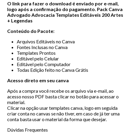
O link para fazer o download é enviado por e-mail,
logo após a confirmação do pagamento. Pack Canva
Advogado Advocacia Templates Editáveis 200 Artes
+ Legendas
Conteúdo do Pacote:
Arquivos Editáveis no Canva
Fontes Inclusas no Canva
Templates Prontos
Editável pelo Celular
Editável pelo Computador
Todas Edição feito no Canva Grátis
Acesso direto em seu canva
Após a compra você recebe os arquivo via e-mail, ao
acesso nosso PDF basta clicar no botão para acessar o
material.
Clicar na opção usar templates canva, logo em seguida
criar conta no canvas se não tiver, em caso de já ter uma
conta basta usar o material da forma que desejar.
Dúvidas Frequentes