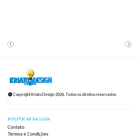
Copyright Kriato Design 2026. Todos os direitos reservados.
.
POLITICAS DA LOJA
Contato
Termos e Condições