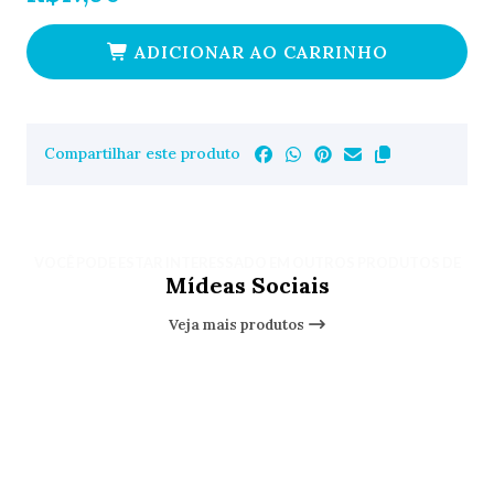
ADICIONAR AO CARRINHO
Compartilhar este produto
VOCÊ PODE ESTAR INTERESSADO EM OUTROS PRODUTOS DE
Mídeas Sociais
Veja mais produtos