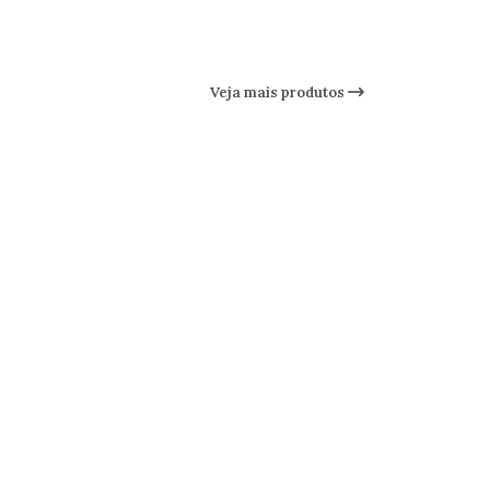
Veja mais produtos