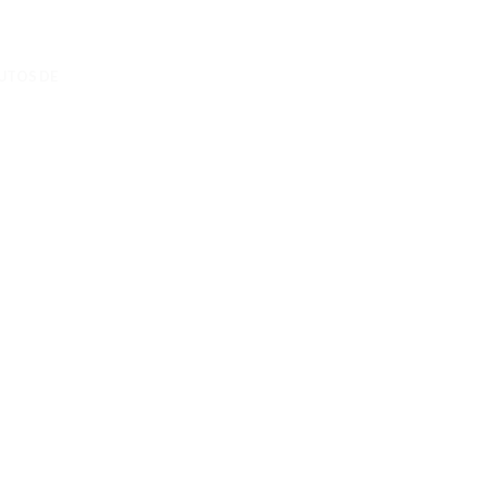
UTOS DE