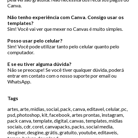
Canva.
Não tenho experiência com Canva. Consigo usar os
templates?
Sim! Você vai ver que mexer no Canvas é muito simples.
Posso usar pelo celular?
Sim! Você pode utilizar tanto pelo celular quanto pelo
computador.
E se eu tiver alguma dúvida?
Não se preocupe! Se você tiver qualquer dúvida, poderá
entrar em contato com o nosso suporte por email ou
WhatsApp.
Tags
artes, arte, midias, social, pack, canva, editavel, celular, pc,
psd, photoshop, kit, facebook, artes prontas, instagram,
pack canva, template, digital, canvas, templates, mídias
sociais, cdr, corel, canvapacks, packs, social media,
desginer, desgine, grátis, gratuito, youtube, editaveis,