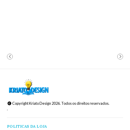
Copyright Kriato Design 2026. Todos os direitos reservados.
.
POLITICAS DA LOJA