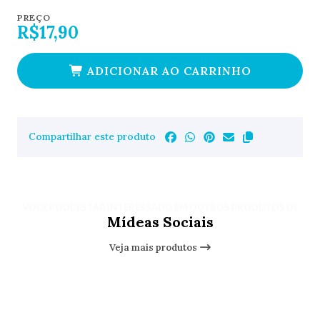
PREÇO
R$17,90
ADICIONAR AO CARRINHO
Compartilhar este produto
VOCÊ PODE ESTAR INTERESSADO EM OUTROS PRODUTOS DE
Mídeas Sociais
Veja mais produtos