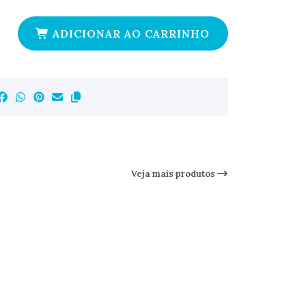
ADICIONAR AO CARRINHO
Veja mais produtos