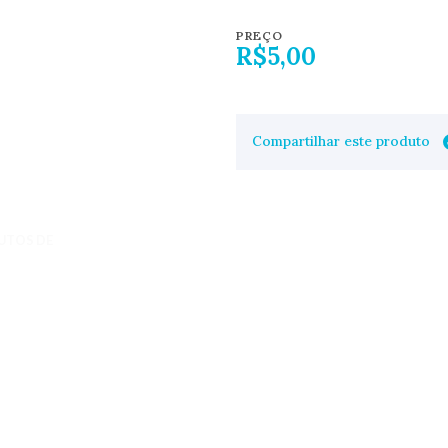
PREÇO
R$5,00
Compartilhar este produto
UTOS DE