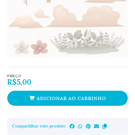
PREÇO
R$5,00
ADICIONAR AO CARRINHO
Compartilhar este produto