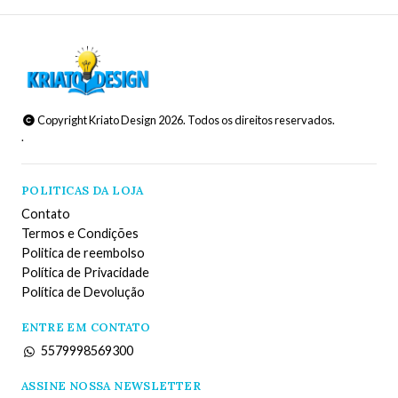
Copyright Kriato Design 2026. Todos os direitos reservados.
.
POLITICAS DA LOJA
Contato
Termos e Condições
Politica de reembolso
Política de Privacidade
Política de Devolução
ENTRE EM CONTATO
5579998569300
ASSINE NOSSA NEWSLETTER