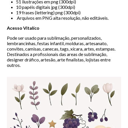
51 ilustrações em png (300dpi)
10 papéis digitais jpg (300dpi)
19 frases (lettering) png (300dpi)
Arquivos em PNG alta resolução, não editáveis.
Acesso Vitalíco
Pode ser usado para sublimação, personalizados,
lembrancinhas, festas infantil, molduras, artesanato,
convites, camisas, canecas, tags, xícara, artes, estampas.
Destinados a profissionais das areas de sublimação,
designer dráfico, artesão, arte finalistas, lojistas entre
outros.