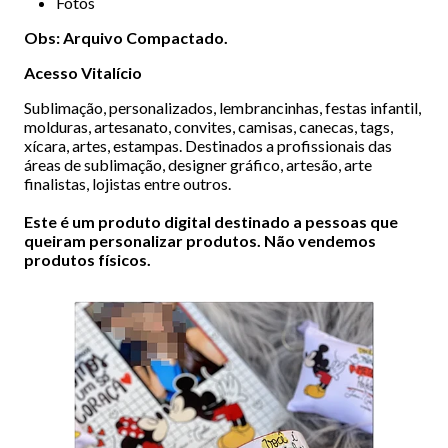
Fotos
Obs: Arquivo Compactado.
Acesso Vitalício
Sublimação, personalizados, lembrancinhas, festas infantil,
molduras, artesanato, convites, camisas, canecas, tags,
xícara, artes, estampas. Destinados a profissionais das
áreas de sublimação, designer gráfico, artesão, arte
finalistas, lojistas entre outros.
Este é um produto digital destinado a pessoas que
queiram personalizar produtos. Não vendemos
produtos físicos.