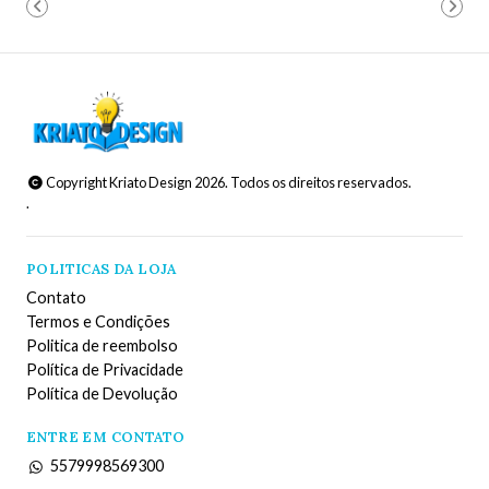
Copyright Kriato Design 2026. Todos os direitos reservados.
.
POLITICAS DA LOJA
Contato
Termos e Condições
Politica de reembolso
Política de Privacidade
Política de Devolução
ENTRE EM CONTATO
5579998569300