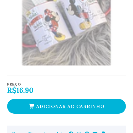
PREÇO
R$16,90
ADICIONAR AO CARRINHO