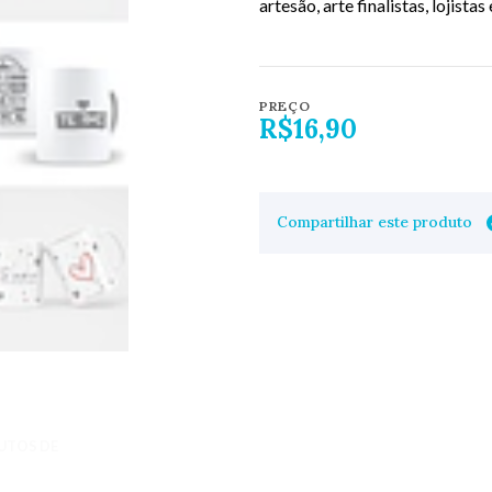
artesão, arte finalistas, lojistas
PREÇO
R$16,90
Compartilhar este produto
UTOS DE