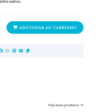
 entre outros.
ADICIONAR AO CARRINHO
Veja mais produtos