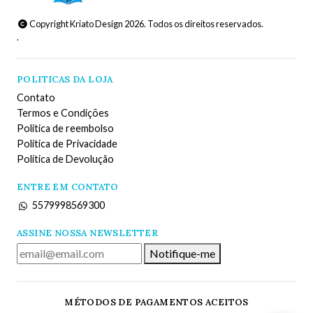
Copyright Kriato Design 2026. Todos os direitos reservados.
.
POLITICAS DA LOJA
Contato
Termos e Condições
Politica de reembolso
Política de Privacidade
Política de Devolução
ENTRE EM CONTATO
5579998569300
ASSINE NOSSA NEWSLETTER
Notifique-me
MÉTODOS DE PAGAMENTOS ACEITOS