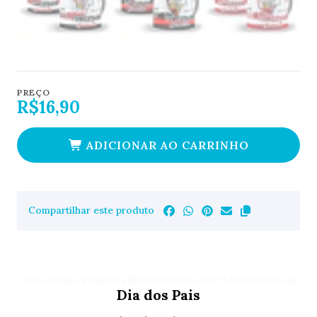
PREÇO
R$16,90
ADICIONAR AO CARRINHO
Compartilhar este produto
VOCÊ PODE ESTAR INTERESSADO EM OUTROS PRODUTOS DE
Dia dos Pais