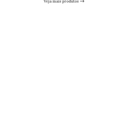
Veja mais produtos