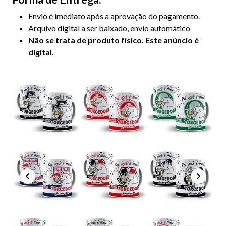
Envio é imediato após a aprovação do pagamento.
Arquivo digital a ser baixado, envio automático
Não se trata de produto físico. Este anúncio é
digital.