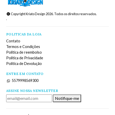
Copyright Kriato Design 2026. Todos os direitos reservados.
.
POLITICAS DA LOJA
Contato
Termos e Condições
Politica de reembolso
Política de Privacidade
Política de Devolução
ENTRE EM CONTATO
5579998569300
ASSINE NOSSA NEWSLETTER
Notifique-me