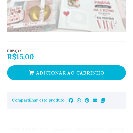
PREÇO
R$15,00
ADICIONAR AO CARRINHO
Compartilhar este produto
VOCÊ PODE ESTAR INTERESSADO EM OUTROS PRODUTOS DE