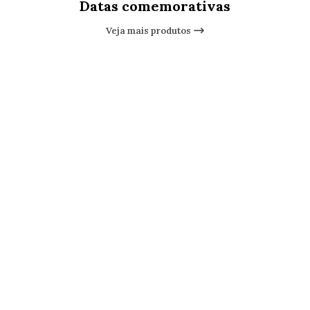
Datas comemorativas
Veja mais produtos