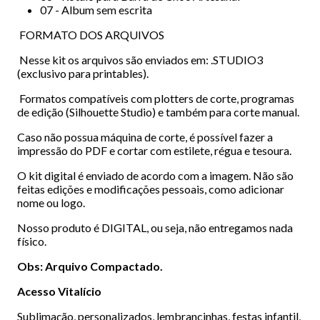
07 - Album sem escrita
FORMATO DOS ARQUIVOS
Nesse kit os arquivos são enviados em: .STUDIO3
(exclusivo para printables).
Formatos compatíveis com plotters de corte, programas
de edição (Silhouette Studio) e também para corte manual.
Caso não possua máquina de corte, é possível fazer a
impressão do PDF e cortar com estilete, régua e tesoura.
O kit digital é enviado de acordo com a imagem. Não são
feitas edições e modificações pessoais, como adicionar
nome ou logo.
Nosso produto é DIGITAL, ou seja, não entregamos nada
físico.
Obs: Arquivo Compactado.
Acesso Vitalício
Sublimação, personalizados, lembrancinhas, festas infantil,