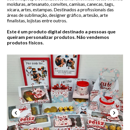
molduras, artesanato, convites, camisas, canecas, tags,
xícara, artes, estampas. Destinados a profissionais das
áreas de sublimação, designer gráfico, artesão, arte
finalistas, lojistas entre outros.
Este é um produto digital destinado a pessoas que
queiram personalizar produtos. Não vendemos
produtos físicos.