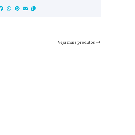
Veja mais produtos