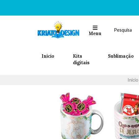
Menu
Inicio
Kits
Sublimação
digitais
Início