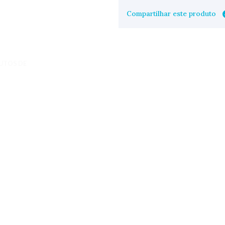
Compartilhar este produto
UTOS DE